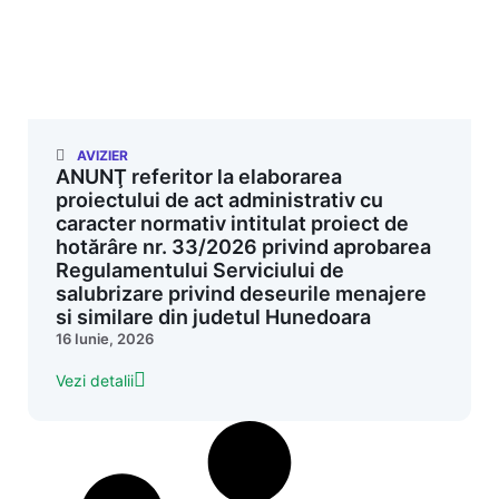
AVIZIER
ANUNŢ referitor la elaborarea
proiectului de act administrativ cu
caracter normativ intitulat proiect de
hotărâre nr. 33/2026 privind aprobarea
Regulamentului Serviciului de
salubrizare privind deseurile menajere
si similare din judetul Hunedoara
16 Iunie, 2026
Vezi detalii