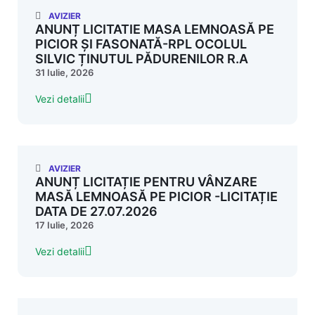
AVIZIER
ANUNȚ LICITATIE MASA LEMNOASĂ PE
PICIOR ȘI FASONATĂ-RPL OCOLUL
SILVIC ȚINUTUL PĂDURENILOR R.A
31 Iulie, 2026
Vezi detalii
AVIZIER
ANUNȚ LICITAȚIE PENTRU VÂNZARE
MASĂ LEMNOASĂ PE PICIOR -LICITAȚIE
DATA DE 27.07.2026
17 Iulie, 2026
Vezi detalii