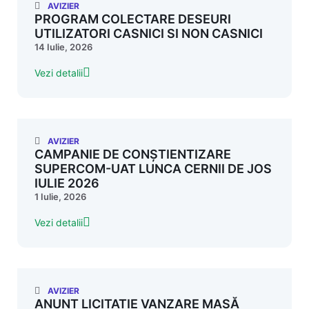
AVIZIER
PROGRAM COLECTARE DESEURI
UTILIZATORI CASNICI SI NON CASNICI
14 Iulie, 2026
Vezi detalii
AVIZIER
CAMPANIE DE CONȘTIENTIZARE
SUPERCOM-UAT LUNCA CERNII DE JOS
IULIE 2026
1 Iulie, 2026
Vezi detalii
AVIZIER
ANUNȚ LICITAȚIE VANZARE MASĂ