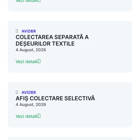
Vezi detalii
AVIZIER
COLECTAREA SEPARATĂ A
DEȘEURILOR TEXTILE
4 August, 2026
Vezi detalii
AVIZIER
AFIȘ COLECTARE SELECTIVĂ
4 August, 2026
Vezi detalii