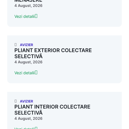
4 August, 2026
Vezi detalii
AVIZIER
PLIANT EXTERIOR COLECTARE
SELECTIVĂ
4 August, 2026
Vezi detalii
AVIZIER
PLIANT INTERIOR COLECTARE
SELECTIVĂ
4 August, 2026